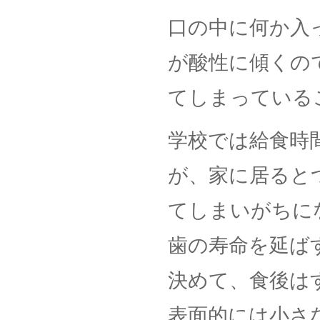
口の中に何か入
が酸性に傾くの
てしまっている
学校では給食時
が、家に居ると
てしまいがちに
歯の寿命を延ば
決めて、食後は
表面的には小さ