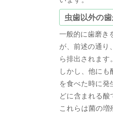
虫歯以外の歯
一般的に歯磨き
が、前述の通り
ら排出されます
しかし、他にも
を食べた時に発
どに含まれる酸
これらは菌の増