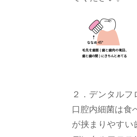
２．デンタルフ
口腔内細菌は食
が挟まりやすい