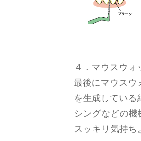
４．マウスウォ
最後にマウスウ
を生成している
シングなどの機
スッキリ気持ち