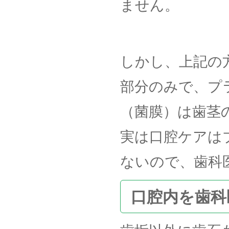
ません。
しかし、上記の
部分のみで、プ
（菌膜）は歯茎
実は口腔ケアは
ないので、歯科
口腔内を歯科