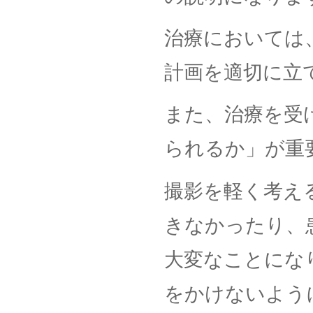
治療においては
計画を適切に立
また、治療を受
られるか」が重
撮影を軽く考え
きなかったり、
大変なことにな
をかけないよう