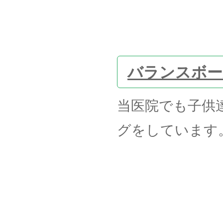
バランスボー
当医院でも子供
グをしています