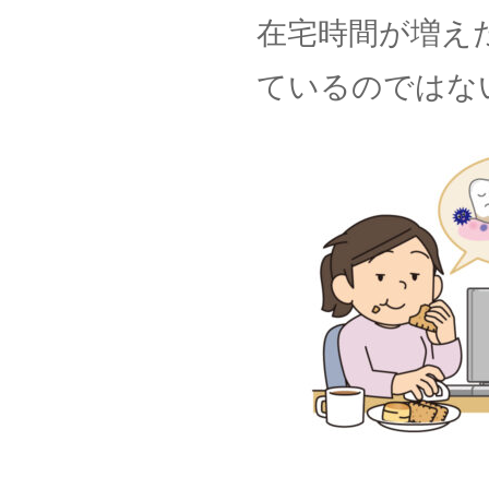
在宅時間が増え
ているのではな