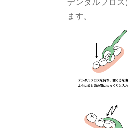
デンタルフロス
ます。