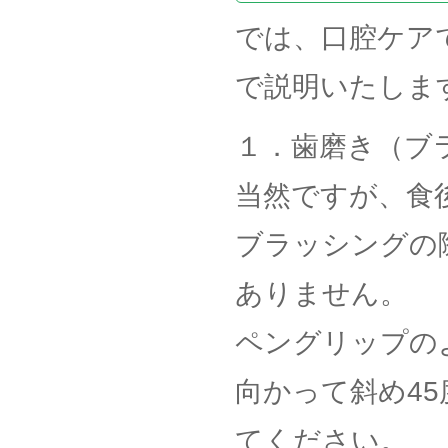
では、口腔ケア
で説明いたしま
１．歯磨き（ブ
当然ですが、食
ブラッシングの
ありません。
ペングリップの
向かって斜め4
てください。