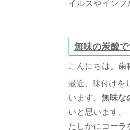
イルスやインフ
無味の炭酸で
こんにちは。歯
最近、味付けを
います。
無味な
いと思います。
たしかにコーラ