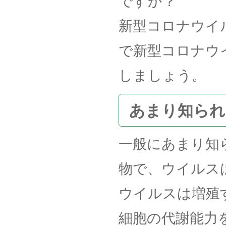
ですか？
新型コロナウイ
で新型コロナウ
しましょう。
あまり知られ
一般にあまり知
物で、ウイルス
ウイルスは増殖
細胞の代謝能力