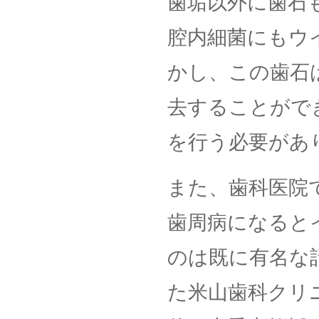
歯垢以外に歯石
腔内細菌にもウ
かし、この歯石
去することがで
を行う必要があ
また、歯科医院
歯周病になると
のは既に有名な話
た米山歯科クリ