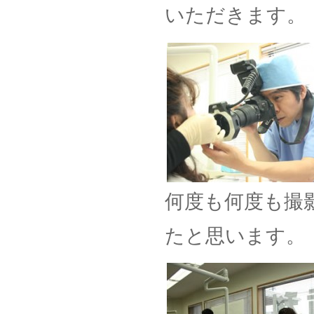
いただきます。
何度も何度も撮
たと思います。