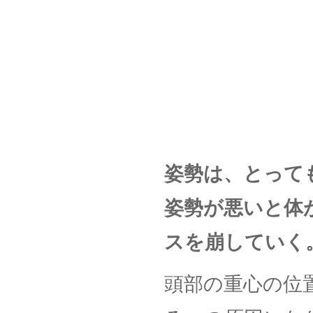
姿勢は、とって
姿勢が悪いと体
スを崩していく
頭部の重心の位