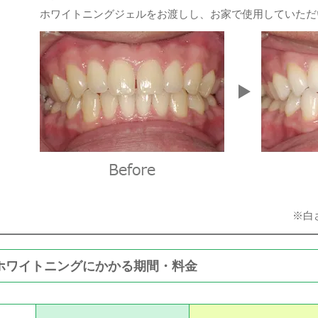
ホワイトニングジェルをお渡しし、お家で使用していただ
※白
ホワイトニングにかかる期間・料金