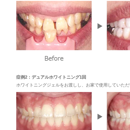
症例2：デュアルホワイトニング1回
ホワイトニングジェルをお渡しし、お家で使用していただ