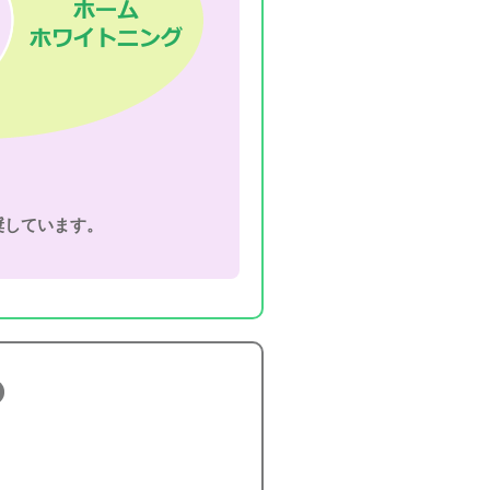
奨しています。