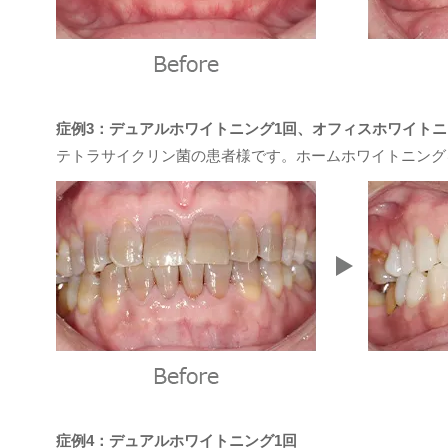
症例3：デュアルホワイトニング1回、オフィスホワイトニ
テトラサイクリン菌の患者様です。ホームホワイトニング
症例4：デュアルホワイトニング1回