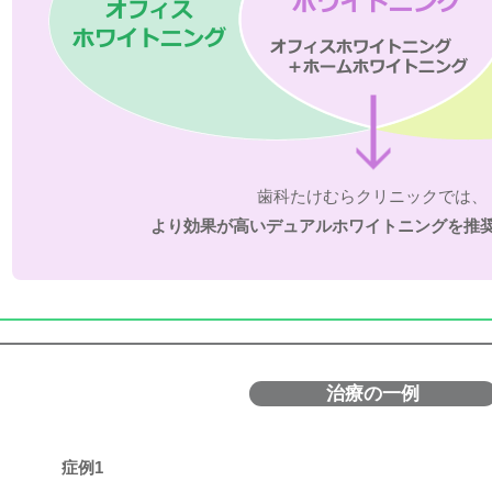
歯科たけむらクリニックでは、
より効果が高いデュアルホワイトニングを推
治療の一例
症例1