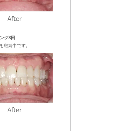
ング3回
を継続中です。