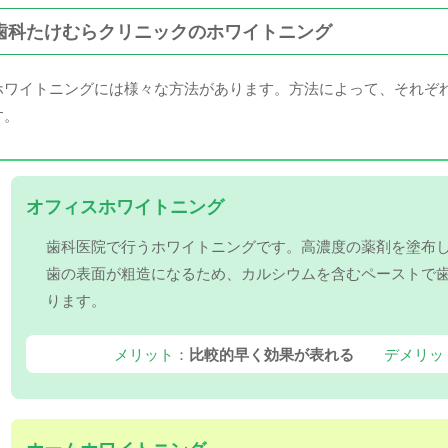
歯科たけむらクリニックのホワイトニング
ホワイトニングには様々な方法があります。方法によって、それぞ
す。
オフィスホワイトニング
歯科医院で行うホワイトニングです。高濃度の薬剤を塗布
歯の表面が粗造になるため、カルシウムを含むペーストで
ります。
メリット
：
比較的早く効果が表れる
デメリッ