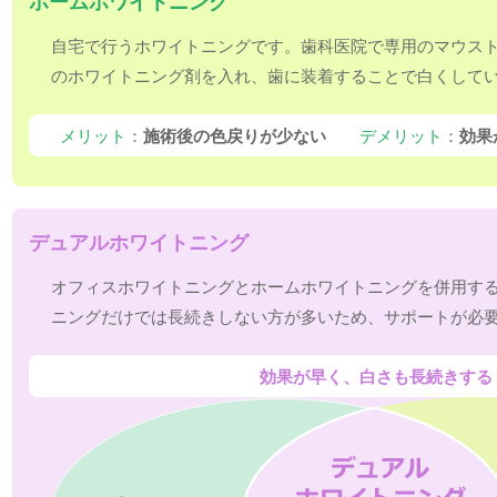
ホームホワイトニング
自宅で行うホワイトニングです。歯科医院で専用のマウス
のホワイトニング剤を入れ、歯に装着することで白くして
メリット
：
施術後の色戻りが少ない
デメリット
：
効果
デュアルホワイトニング
オフィスホワイトニングとホームホワイトニングを併用す
ニングだけでは長続きしない方が多いため、サポートが必
効果が早く、白さも長続きする