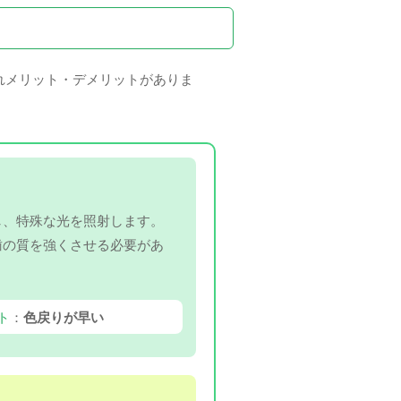
れメリット・デメリットがありま
し、特殊な光を照射します。
歯の質を強くさせる必要があ
ト
：
色戻りが早い