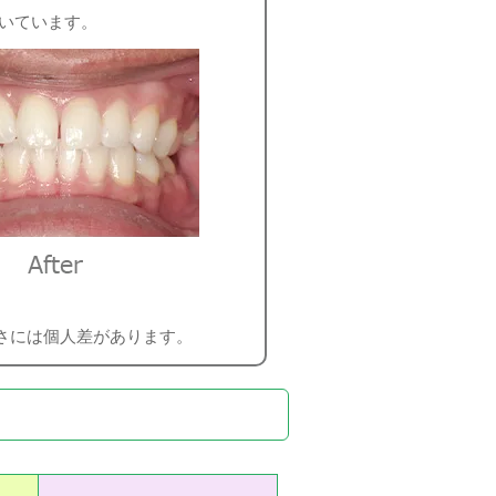
いています。
さには個人差があります。