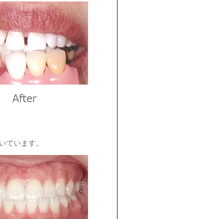
いています。