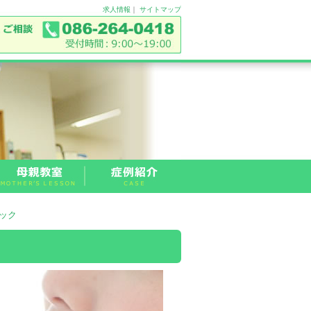
求人情報
｜
サイトマップ
ニック