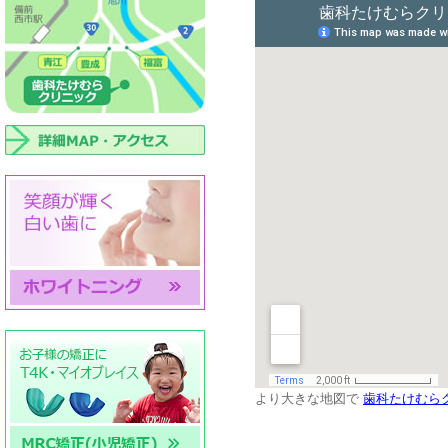
より大きな地図で
歯科たけむら