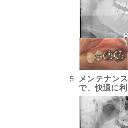
メンテナンス
で、快適に利