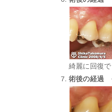
綺麗に回復で
術後の経過 