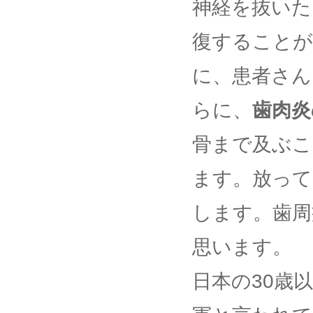
神経を抜いた
復することが
に、患者さん
らに、
歯肉炎
骨まで及ぶこ
ます。放って
します。歯周
思います。
日本の30歳以