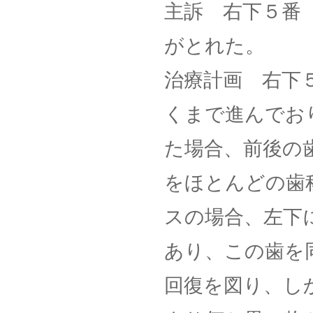
主訴 右下５番
がとれた。
治療計画 右下
くまで進んでお
た場合、前後の
をほとんどの歯
スの場合、左下
あり、この歯を
回復を図り、し