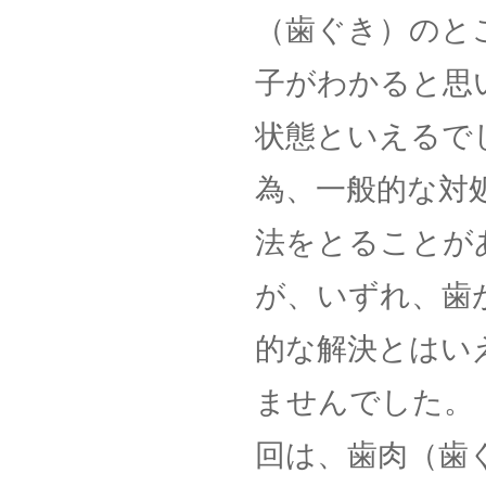
（歯ぐき）のと
子がわかると思
状態といえるで
為、一般的な対
法をとることが
が、いずれ、歯
的な解決とはい
ませんでした。
回は、歯肉（歯