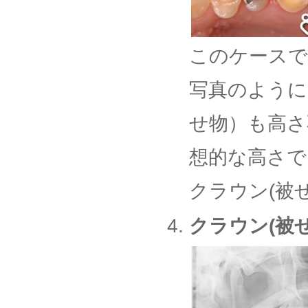
このケースで
写真のように
せ物）も高さ
想的な高さで
クラウン(被
クラウン(被