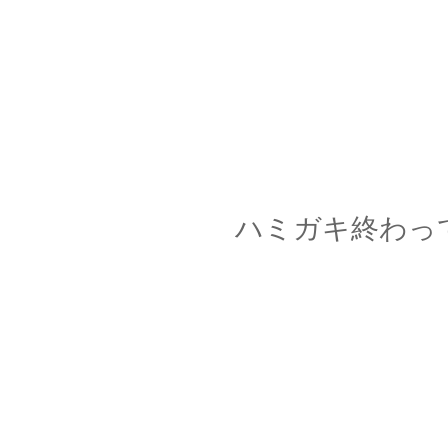
ハミガキ終わっ