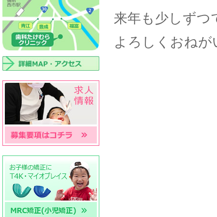
来年も少しずつ
よろしくおねが