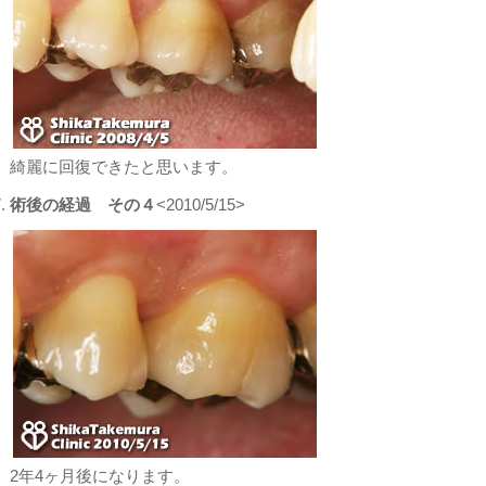
綺麗に回復できたと思います。
術後の経過 その４
<2010/5/15>
2年4ヶ月後になります。