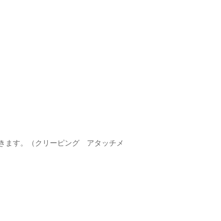
きます。（クリーピング アタッチメ