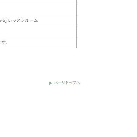
-5) レッスンルーム
ます。