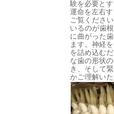
験を必要とす
運命を左右す
ご覧ください
いるのが歯根
に曲がった歯
ます。神経を
を詰め込むだ
な歯の形状の
き、そして緊
かご理解いた